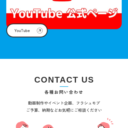
YouTube
CONTACT US
各種お問い合わせ
動画制作やイベント企画、フラシュモブ
ご予算、納期などお気軽にご相談ください