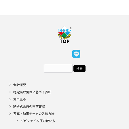
会社概要
特定商取引法に基づく表記
お申込み
結婚式余興の事前確認
写真・動画データの入稿方法
ギガファイル便の使い方