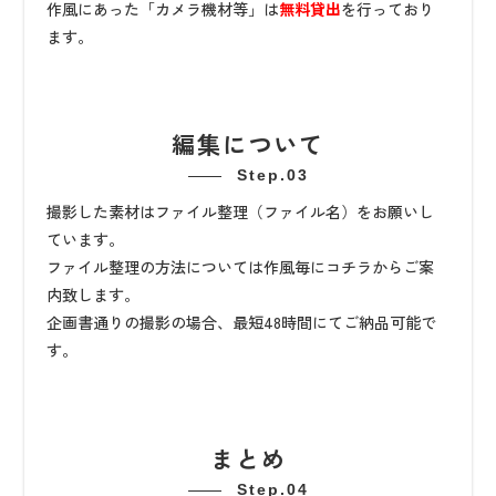
作風にあった「カメラ機材等」は
無料貸出
を行っており
ます。
編集について
Step.03
撮影した素材はファイル整理（ファイル名）をお願いし
ています。
ファイル整理の方法については作風毎にコチラからご案
内致します。
企画書通りの撮影の場合、最短48時間にてご納品可能で
す。
まとめ
Step.04