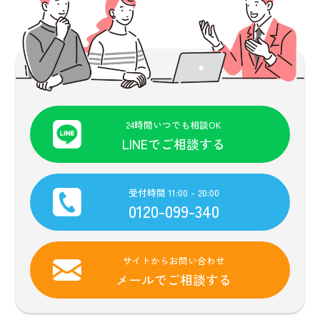
24時間いつでも相談OK
LINEでご相談する
受付時間 11:00 - 20:00
0120-099-340
サイトからお問い合わせ
メールでご相談する