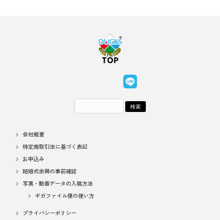
会社概要
特定商取引法に基づく表記
お申込み
結婚式余興の事前確認
写真・動画データの入稿方法
ギガファイル便の使い方
プライバシーポリシー