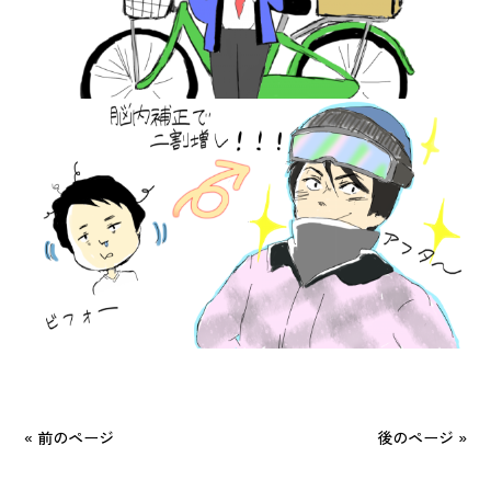
« 前のページ
後のページ »