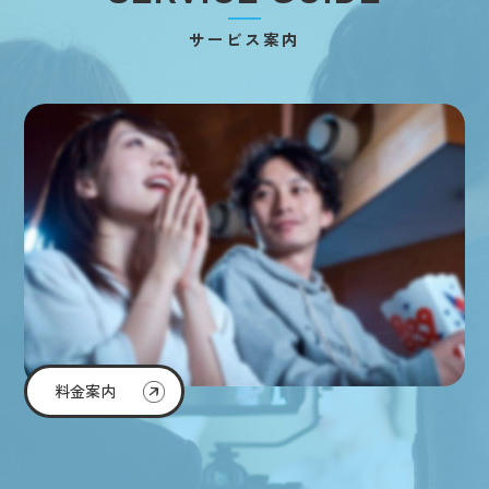
サービス案内
料金案内