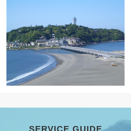
SERVICE GUIDE