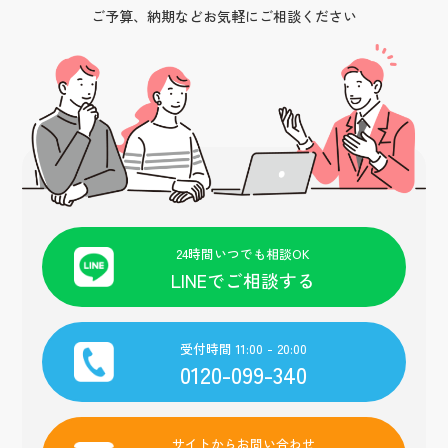
ご予算、納期などお気軽にご相談ください
24時間いつでも相談OK
LINEでご相談する
受付時間 11:00 - 20:00
0120-099-340
サイトからお問い合わせ