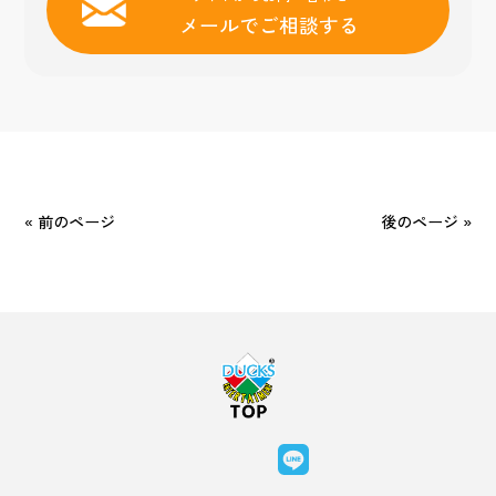
メールでご相談する
« 前のページ
後のページ »