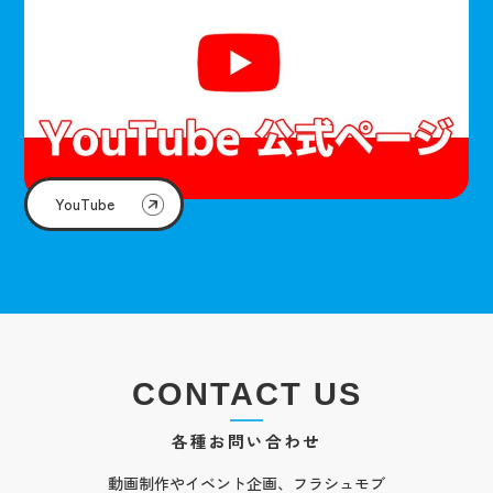
YouTube
CONTACT US
各種お問い合わせ
動画制作やイベント企画、フラシュモブ