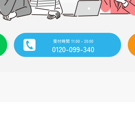
受付時間 11:00 - 20:00
0120-099-340