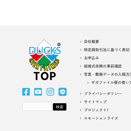
会社概要
特定商取引法に基づく表記
お申込み
結婚式余興の事前確認
写真・動画データの入稿方
ギガファイル便の使い
プライバシーポリシー
サイトマップ
プロジェクト7
エモーションライズ