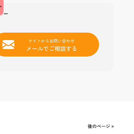
サイトからお問い合わせ
メールでご相談する
後のページ »