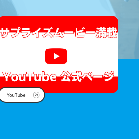
YouTube