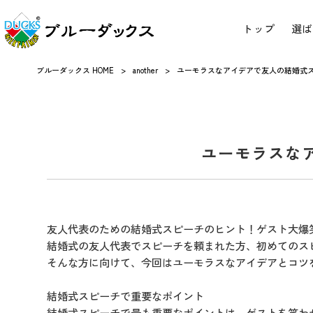
トップ
選ば
ブルーダックス HOME
>
another
>
ユーモラスなアイデアで友人の結婚式
ユーモラスな
友人代表のための結婚式スピーチのヒント！ゲスト大爆
結婚式の友人代表でスピーチを頼まれた方、初めてのス
そんな方に向けて、今回はユーモラスなアイデアとコツ
結婚式スピーチで重要なポイント
結婚式スピーチで最も重要なポイントは、ゲストを笑わ