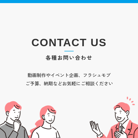
CONTACT US
各種お問い合わせ
動画制作やイベント企画、フラシュモブ
ご予算、納期などお気軽にご相談ください