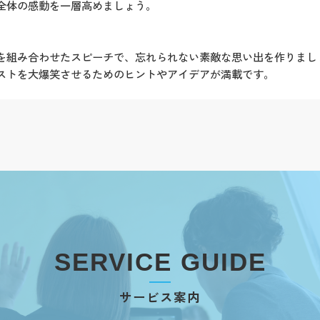
全体の感動を一層高めましょう。
を組み合わせたスピーチで、忘れられない素敵な思い出を作りまし
ストを大爆笑させるためのヒントやアイデアが満載です。
。
SERVICE GUIDE
サービス案内