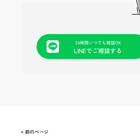
24時間いつでも相談OK
LINEでご相談する
« 前のページ