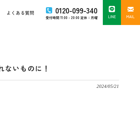
0120-099-340
よくある質問
LINE
MAIL
受付時間 11:00 - 20:00 定休：月曜
れないものに！
2024/05/21