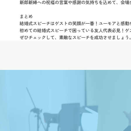
新郎新婦への祝福の言葉や感謝の気持ちを込めて、会場
まとめ
結婚式スピーチはゲストの笑顔が一番！ユーモアと感動
初めての結婚式スピーチで困っている友人代表必見！ゲ
ぜひチェックして、素敵なスピーチを成功させましょう